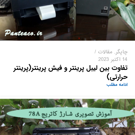
چاپگر
,
مقالات
14 اکتبر 2023
تفاوت بین لیبل پرینتر و فیش پرینتر(پرینتر
حرارتی)
ادامه مطلب