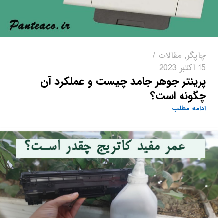
چاپگر
,
مقالات
15 اکتبر 2023
پرینتر جوهر جامد چیست و عملکرد آن
چگونه است؟
ادامه مطلب