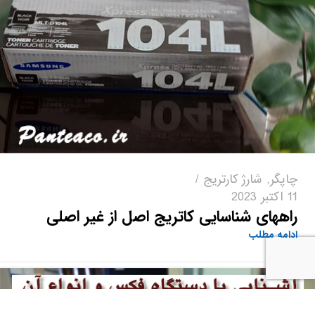
چاپگر
,
شارژ کارتریج
11 اکتبر 2023
راههای شناسایی کاتریج اصل از غیر اصلی
ادامه مطلب