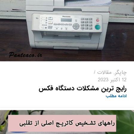
چاپگر
,
مقالات
12 اکتبر 2023
رایج ترین مشکلات دستگاه فکس
ادامه مطلب