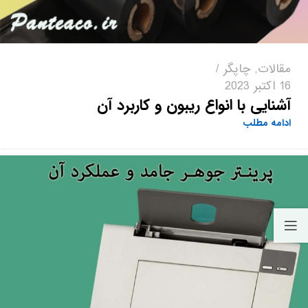
مقالات
,
چاپگر
16 اکتبر 2023
آشنایی با انواع ریبون و کاربرد آن
ادامه مطلب